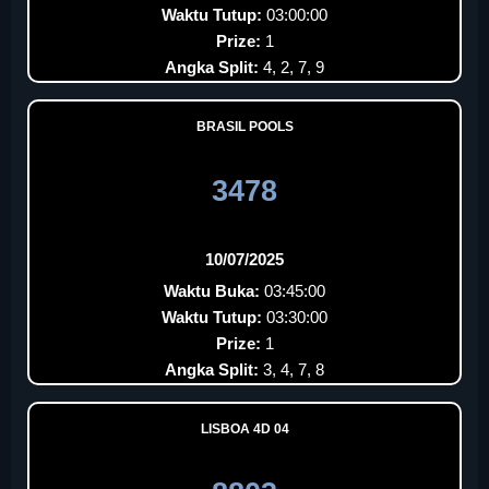
Waktu Tutup:
03:00:00
Prize:
1
Angka Split:
4, 2, 7, 9
BRASIL POOLS
3478
10/07/2025
Waktu Buka:
03:45:00
Waktu Tutup:
03:30:00
Prize:
1
Angka Split:
3, 4, 7, 8
LISBOA 4D 04