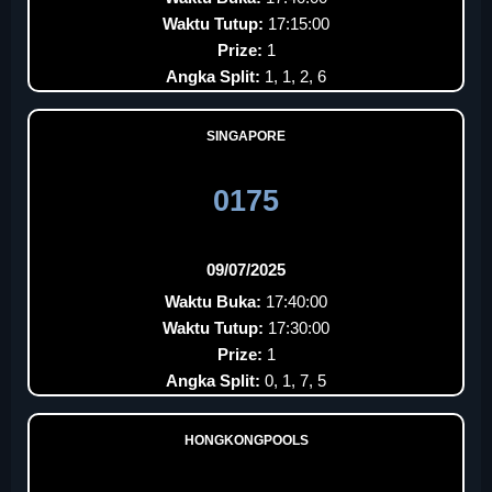
Waktu Tutup:
17:15:00
Prize:
1
Angka Split:
1, 1, 2, 6
SINGAPORE
0175
09/07/2025
Waktu Buka:
17:40:00
Waktu Tutup:
17:30:00
Prize:
1
Angka Split:
0, 1, 7, 5
HONGKONGPOOLS