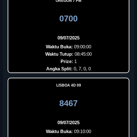
OREGON 7 PM
0700
09/07/2025
Waktu Buka:
09:00:00
Waktu Tutup:
08:45:00
Prize:
1
Angka Split:
0, 7, 0, 0
LISBOA 4D 09
8467
09/07/2025
Waktu Buka:
09:10:00