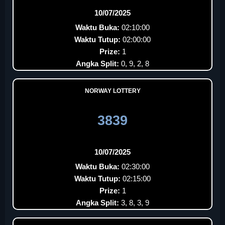
10/07/2025
Waktu Buka:
02:10:00
Waktu Tutup:
02:00:00
Prize:
1
Angka Split:
0, 9, 2, 8
NORWAY LOTTERY
3839
10/07/2025
Waktu Buka:
02:30:00
Waktu Tutup:
02:15:00
Prize:
1
Angka Split:
3, 8, 3, 9