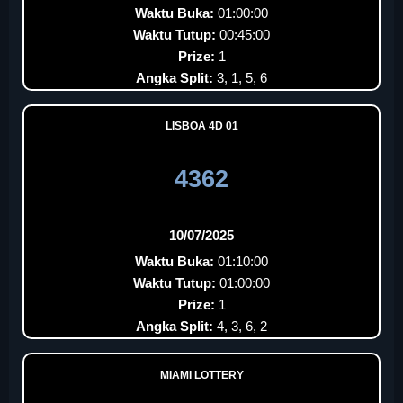
Waktu Buka:
01:00:00
Waktu Tutup:
00:45:00
Prize:
1
Angka Split:
3, 1, 5, 6
LISBOA 4D 01
4362
10/07/2025
Waktu Buka:
01:10:00
Waktu Tutup:
01:00:00
Prize:
1
Angka Split:
4, 3, 6, 2
MIAMI LOTTERY