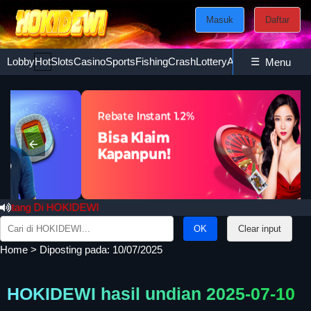
Masuk
Daftar
Lobby
Hot
Slots
Casino
Sports
Fishing
Crash
Lottery
Ayam
☰
Poker
Esport
Menu
ang Di HOKIDEWI
Search
Clear input
for:
Home
>
Diposting pada: 10/07/2025
HOKIDEWI hasil undian 2025-07-10