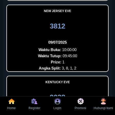
NEW JERSEY EVE
3812
09/07/2025
Waktu Buka:
10:00:00
Waktu Tutup:
09:45:00
Prize:
1
Angka Split:
3, 8, 1, 2
KENTUCKY EVE
9038
Home
Register
Login
Promosi
Hubungi kami
09/07/2025