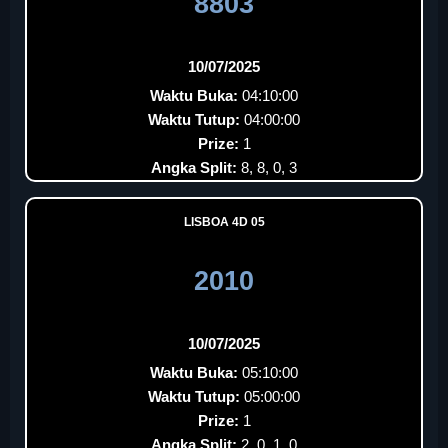
8803
10/07/2025
Waktu Buka:
04:10:00
Waktu Tutup:
04:00:00
Prize:
1
Angka Split:
8, 8, 0, 3
LISBOA 4D 05
2010
10/07/2025
Waktu Buka:
05:10:00
Waktu Tutup:
05:00:00
Prize:
1
Angka Split:
2, 0, 1, 0