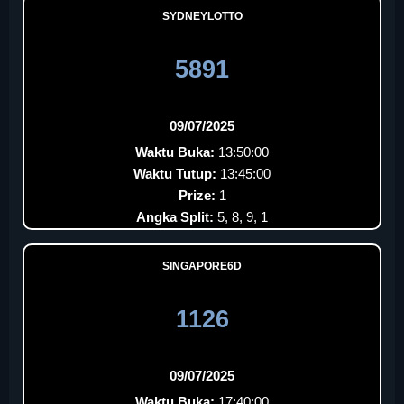
SYDNEYLOTTO
5891
09/07/2025
Waktu Buka:
13:50:00
Waktu Tutup:
13:45:00
Prize:
1
Angka Split:
5, 8, 9, 1
SINGAPORE6D
1126
09/07/2025
Waktu Buka:
17:40:00