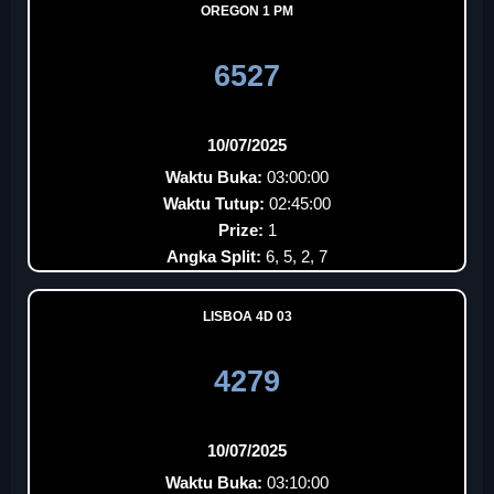
OREGON 1 PM
6527
10/07/2025
Waktu Buka:
03:00:00
Waktu Tutup:
02:45:00
Prize:
1
Angka Split:
6, 5, 2, 7
LISBOA 4D 03
4279
10/07/2025
Waktu Buka:
03:10:00