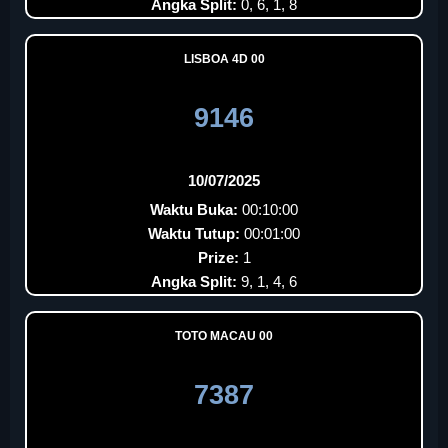
Angka Split:
0, 6, 1, 8
LISBOA 4D 00
9146
10/07/2025
Waktu Buka:
00:10:00
Waktu Tutup:
00:01:00
Prize:
1
Angka Split:
9, 1, 4, 6
TOTO MACAU 00
7387