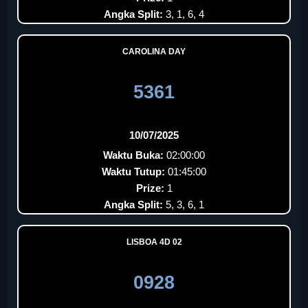
Angka Split:
3, 1, 6, 4
CAROLINA DAY
5361
10/07/2025
Waktu Buka:
02:00:00
Waktu Tutup:
01:45:00
Prize:
1
Angka Split:
5, 3, 6, 1
LISBOA 4D 02
0928