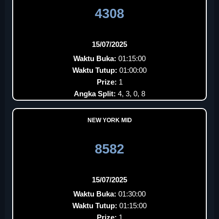
4308
15/07/2025
Waktu Buka:
01:15:00
Waktu Tutup:
01:00:00
Prize:
1
Angka Split:
4, 3, 0, 8
NEW YORK MID
8582
15/07/2025
Waktu Buka:
01:30:00
Waktu Tutup:
01:15:00
Prize:
1