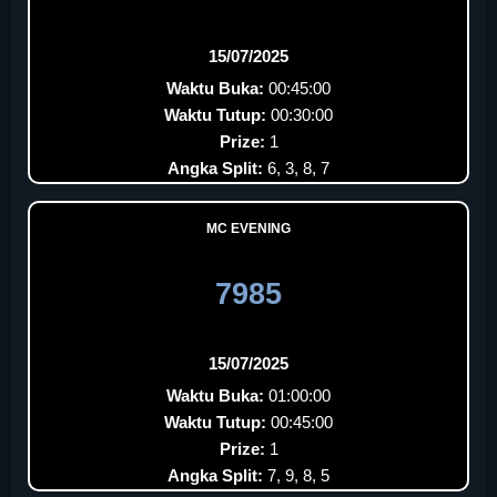
15/07/2025
Waktu Buka:
00:45:00
Waktu Tutup:
00:30:00
Prize:
1
Angka Split:
6, 3, 8, 7
MC EVENING
7985
15/07/2025
Waktu Buka:
01:00:00
Waktu Tutup:
00:45:00
Prize:
1
Angka Split:
7, 9, 8, 5