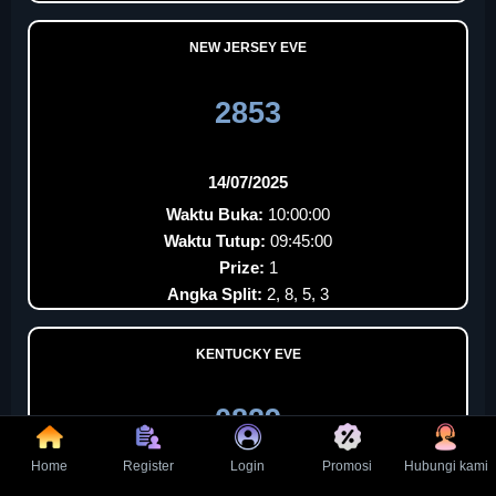
NEW JERSEY EVE
2853
14/07/2025
Waktu Buka:
10:00:00
Waktu Tutup:
09:45:00
Prize:
1
Angka Split:
2, 8, 5, 3
KENTUCKY EVE
0829
Home
Register
Login
Promosi
Hubungi kami
14/07/2025