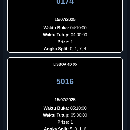
0174
15/07/2025
Waktu Buka:
04:10:00
Waktu Tutup:
04:00:00
Prize:
1
Angka Split:
0, 1, 7, 4
LISBOA 4D 05
5016
15/07/2025
Waktu Buka:
05:10:00
Waktu Tutup:
05:00:00
Prize:
1
Angka Split:
5, 0, 1, 6