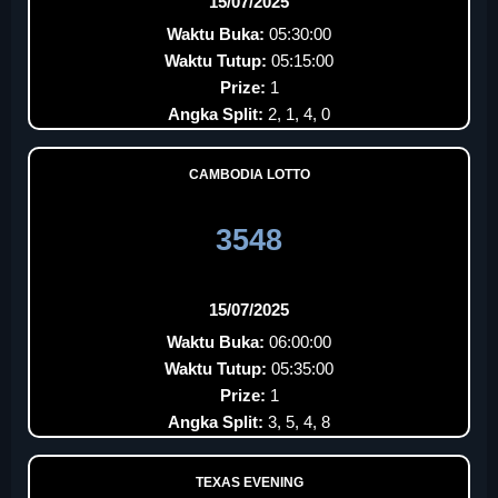
15/07/2025
Waktu Buka:
05:30:00
Waktu Tutup:
05:15:00
Prize:
1
Angka Split:
2, 1, 4, 0
CAMBODIA LOTTO
3548
15/07/2025
Waktu Buka:
06:00:00
Waktu Tutup:
05:35:00
Prize:
1
Angka Split:
3, 5, 4, 8
TEXAS EVENING