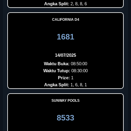
Angka Split:
2, 8, 8, 6
CALIFORNIA D4
1681
14/07/2025
Waktu Buka:
08:50:00
Waktu Tutup:
08:30:00
Prize:
1
Angka Split:
1, 6, 8, 1
SUNWAY POOLS
8533