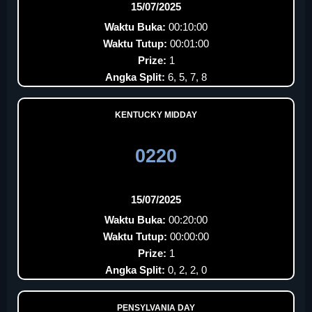
15/07/2025
Waktu Buka:
00:10:00
Waktu Tutup:
00:01:00
Prize:
1
Angka Split:
6, 5, 7, 8
KENTUCKY MIDDAY
0220
15/07/2025
Waktu Buka:
00:20:00
Waktu Tutup:
00:00:00
Prize:
1
Angka Split:
0, 2, 2, 0
PENSYLVANIA DAY