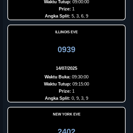
Waktu Tutup:
09:00:00
Prize:
1
Angka Split:
5, 3, 6, 9
ILLINOIS EVE
0939
14/07/2025
Waktu Buka:
09:30:00
Waktu Tutup:
09:15:00
Prize:
1
Angka Split:
0, 9, 3, 9
NEW YORK EVE
2402