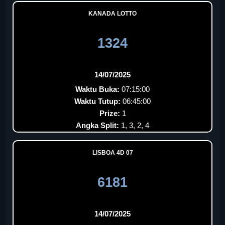
KANADA LOTTO
1324
14/07/2025
Waktu Buka:
07:15:00
Waktu Tutup:
06:45:00
Prize:
1
Angka Split:
1, 3, 2, 4
LISBOA 4D 07
6181
14/07/2025