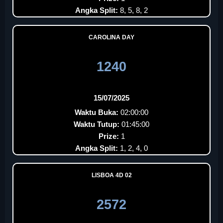
Angka Split:
8, 5, 8, 2
CAROLINA DAY
1240
15/07/2025
Waktu Buka:
02:00:00
Waktu Tutup:
01:45:00
Prize:
1
Angka Split:
1, 2, 4, 0
LISBOA 4D 02
2572