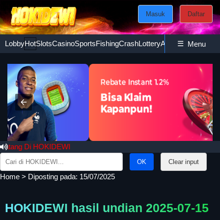
Masuk
Daftar
Lobby
Hot
Slots
Casino
Sports
Fishing
Crash
Lottery
Ayam
☰
Poker
Esport
Menu
ng Di HOKIDEWI
Search
Clear input
for:
Home
>
Diposting pada: 15/07/2025
HOKIDEWI hasil undian 2025-07-15