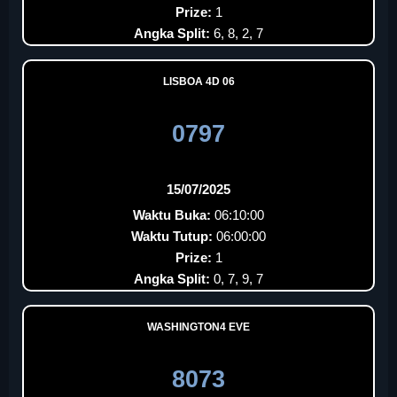
Prize:
1
Angka Split:
6, 8, 2, 7
LISBOA 4D 06
0797
15/07/2025
Waktu Buka:
06:10:00
Waktu Tutup:
06:00:00
Prize:
1
Angka Split:
0, 7, 9, 7
WASHINGTON4 EVE
8073