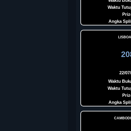
Waktu Buk
Waktu Tutu
Priz
Angka Spli
LISBOA
20
22/07
Waktu Buk
Waktu Tutu
Priz
Angka Spli
CAMBODI