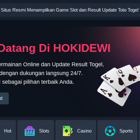
ilkan Game Slot dan Result Update Toto Togel Terpercaya Di Web
Datang Di
HOKIDEWI
ermainan Online dan Update Result Togel,
dengan dukungan langsung 24/7.
ebagai pilihan terbaik Anda.
t
Hot
Slots
Casino
Sports