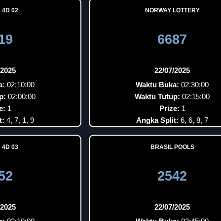
 4D 02
NORWAY LOTTERY
19
6687
/2025
22/07/2025
a:
02:10:00
Waktu Buka:
02:30:00
p:
02:00:00
Waktu Tutup:
02:15:00
e:
1
Prize:
1
t:
4, 7, 1, 9
Angka Split:
6, 6, 8, 7
 4D 03
BRASIL POOLS
52
2542
/2025
22/07/2025