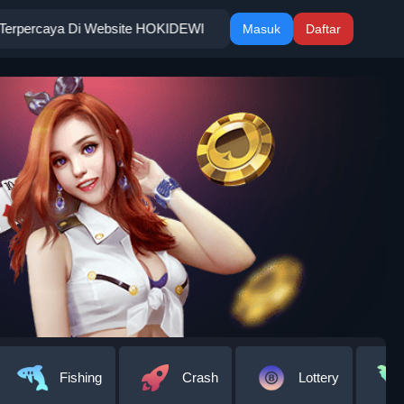
site HOKIDEWI
Masuk
Daftar
Fishing
Crash
Lottery