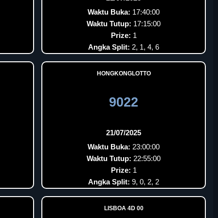
Waktu Buka:
17:40:00
Waktu Tutup:
17:15:00
Prize:
1
Angka Split:
2, 1, 4, 6
HONGKONGLOTTO
9022
21/07/2025
Waktu Buka:
23:00:00
Waktu Tutup:
22:55:00
Prize:
1
Angka Split:
9, 0, 2, 2
LISBOA 4D 00