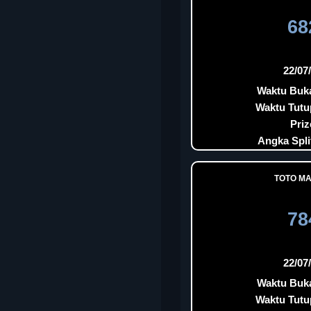
68
22/07
Waktu Buk
Waktu Tutu
Priz
Angka Spli
TOTO MA
78
22/07
Waktu Buk
Waktu Tutu