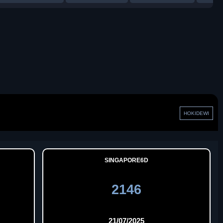
HOKIDEWI
SINGAPORE6D
2146
21/07/2025