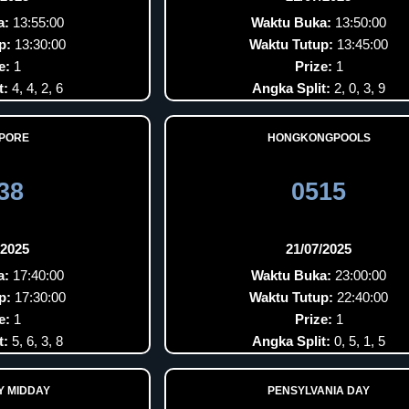
a:
13:55:00
Waktu Buka:
13:50:00
p:
13:30:00
Waktu Tutup:
13:45:00
e:
1
Prize:
1
t:
4, 4, 2, 6
Angka Split:
2, 0, 3, 9
PORE
HONGKONGPOOLS
38
0515
/2025
21/07/2025
a:
17:40:00
Waktu Buka:
23:00:00
p:
17:30:00
Waktu Tutup:
22:40:00
e:
1
Prize:
1
t:
5, 6, 3, 8
Angka Split:
0, 5, 1, 5
 MIDDAY
PENSYLVANIA DAY