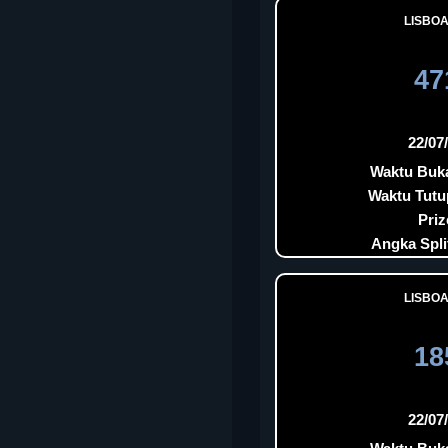
LISBOA
47
22/07
Waktu Buk
Waktu Tutu
Priz
Angka Spli
LISBOA
18
22/07