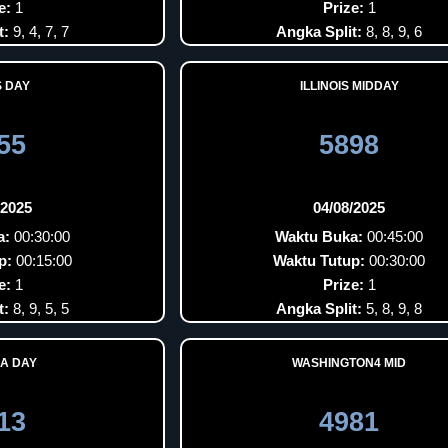
e:
1
Prize:
1
t:
9, 4, 7, 7
Angka Split:
8, 8, 9, 6
 DAY
ILLINOIS MIDDAY
55
5898
/2025
04/08/2025
a:
00:30:00
Waktu Buka:
00:45:00
p:
00:15:00
Waktu Tutup:
00:30:00
e:
1
Prize:
1
t:
8, 9, 5, 5
Angka Split:
5, 8, 9, 8
IA DAY
WASHINGTON4 MID
13
4981