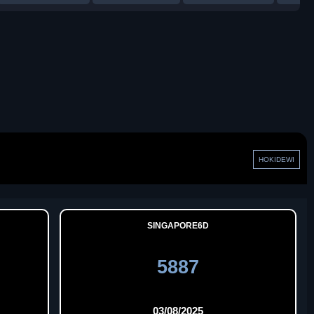
HOKIDEWI
SINGAPORE6D
5887
03/08/2025