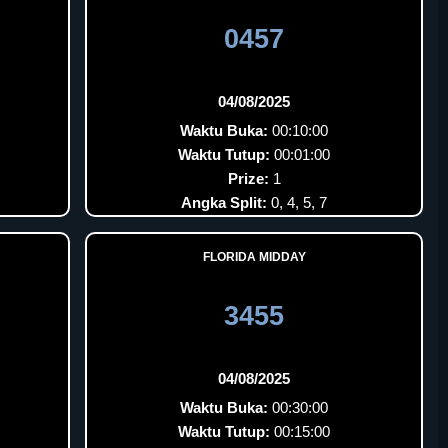
0457
04/08/2025
Waktu Buka:
00:10:00
Waktu Tutup:
00:01:00
Prize:
1
Angka Split:
0, 4, 5, 7
FLORIDA MIDDAY
3455
04/08/2025
Waktu Buka:
00:30:00
Waktu Tutup:
00:15:00