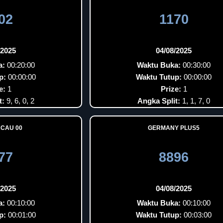
02
1170
/2025
04/08/2025
a:
00:20:00
Waktu Buka:
00:30:00
p:
00:00:00
Waktu Tutup:
00:00:00
e:
1
Prize:
1
t:
9, 6, 0, 2
Angka Split:
1, 1, 7, 0
CAU 00
GERMANY PLUS5
77
8896
/2025
04/08/2025
a:
00:10:00
Waktu Buka:
00:10:00
p:
00:01:00
Waktu Tutup:
00:03:00