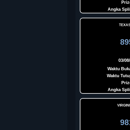
Priz
Angka Spli
TEXAS
89
03/08
Waktu Buk
Waktu Tutu
Priz
Angka Spli
VIRGIN
98