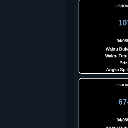
LISBOA
10
04/08
Waktu Buk
Waktu Tutu
Priz
Angka Spli
LISBOA
67
04/08