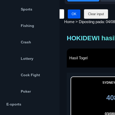
Sports
Search
Clear input
for:
Home
>
Diposting pada: 04/0
Fishing
HOKIDEWI hasil
Crash
Hasil Togel
Lottery
Cock Fight
SYDNE
Poker
40
E-sports
03/08