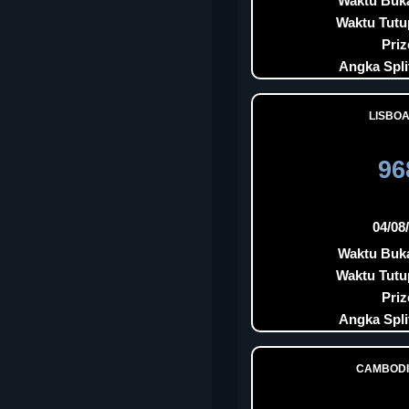
Waktu Buk
Waktu Tutu
Priz
Angka Spli
LISBOA
96
04/08
Waktu Buk
Waktu Tutu
Priz
Angka Spli
CAMBODI