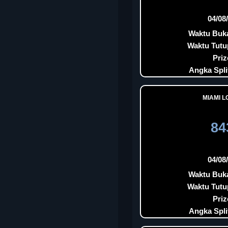
04/08
Waktu Buk
Waktu Tutu
Priz
Angka Spli
MIAMI L
84
04/08
Waktu Buk
Waktu Tutu
Priz
Angka Spli