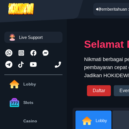
Pemberitahuan : Situs Resmi Menamp
Live Support
Selamat 
Nikmati berbagai p
pembayaran cepat 
Jadikan HOKIDEWI s
Lobby
Daftar
Even
Slots
Lobby
Casino