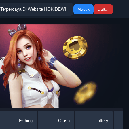
bsite HOKIDEWI
Masuk
Daftar
Fishing
Crash
Lottery