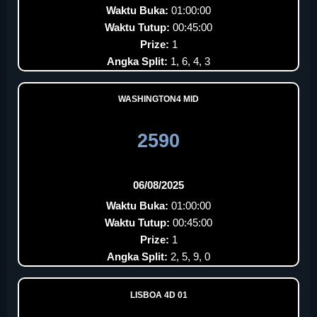
Waktu Buka:
01:00:00
Waktu Tutup:
00:45:00
Prize:
1
Angka Split:
1, 6, 4, 3
WASHINGTON4 MID
2590
06/08/2025
Waktu Buka:
01:00:00
Waktu Tutup:
00:45:00
Prize:
1
Angka Split:
2, 5, 9, 0
LISBOA 4D 01