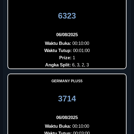
6323
06/08/2025
Waktu Buka:
00:10:00
Waktu Tutup:
00:01:00
Prize:
1
Angka Split:
6, 3, 2, 3
GERMANY PLUS5
3714
06/08/2025
Waktu Buka:
00:10:00
Waktu Tutup:
00:03:00