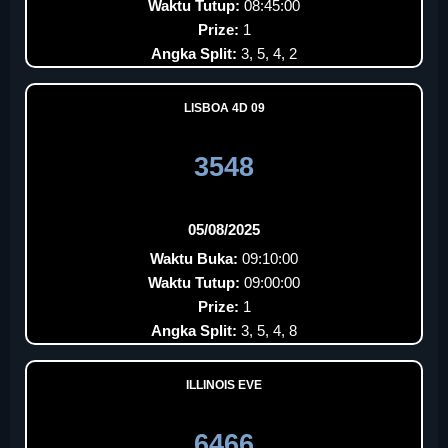
Waktu Tutup:
08:45:00
Prize:
1
Angka Split:
3, 5, 4, 2
LISBOA 4D 09
3548
05/08/2025
Waktu Buka:
09:10:00
Waktu Tutup:
09:00:00
Prize:
1
Angka Split:
3, 5, 4, 8
ILLINOIS EVE
6466