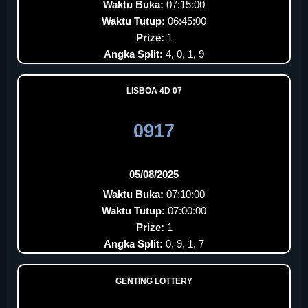
Waktu Buka:
07:15:00
Waktu Tutup:
06:45:00
Prize:
1
Angka Split:
4, 0, 1, 9
LISBOA 4D 07
0917
05/08/2025
Waktu Buka:
07:10:00
Waktu Tutup:
07:00:00
Prize:
1
Angka Split:
0, 9, 1, 7
GENTING LOTTERY