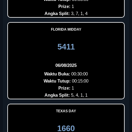
Prize:
1
Angka Split:
3, 7, 1, 4
FLORIDA MIDDAY
5411
06/08/2025
Waktu Buka:
00:30:00
Waktu Tutup:
00:15:00
Prize:
1
Angka Split:
5, 4, 1, 1
TEXAS DAY
1660