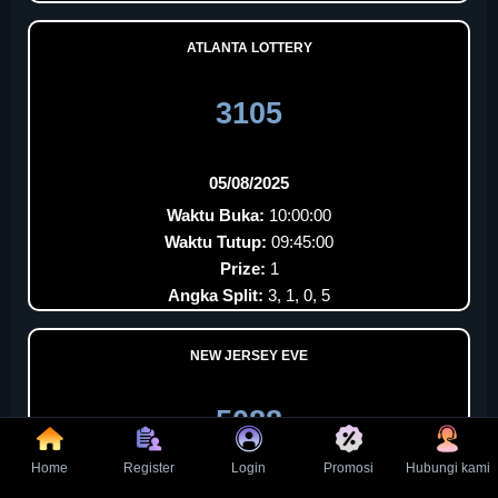
ATLANTA LOTTERY
3105
05/08/2025
Waktu Buka:
10:00:00
Waktu Tutup:
09:45:00
Prize:
1
Angka Split:
3, 1, 0, 5
NEW JERSEY EVE
5088
Home
Register
Login
Promosi
Hubungi kami
05/08/2025