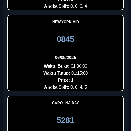
Angka Split:
0, 6, 3, 4
NEW YORK MID
0845
06/08/2025
Waktu Buka:
01:30:00
Waktu Tutup:
01:15:00
Prize:
1
Angka Split:
0, 8, 4, 5
CAROLINA DAY
5281