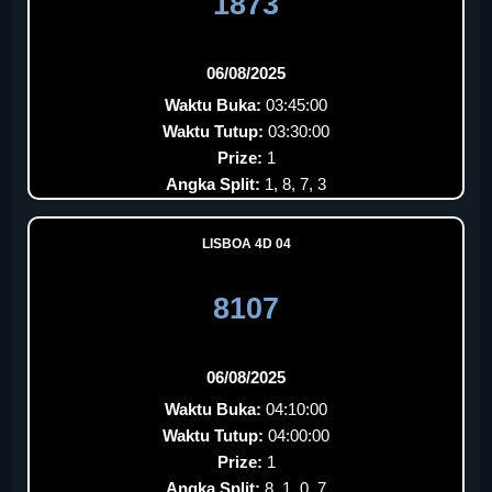
1873
06/08/2025
Waktu Buka:
03:45:00
Waktu Tutup:
03:30:00
Prize:
1
Angka Split:
1, 8, 7, 3
LISBOA 4D 04
8107
06/08/2025
Waktu Buka:
04:10:00
Waktu Tutup:
04:00:00
Prize:
1
Angka Split:
8, 1, 0, 7