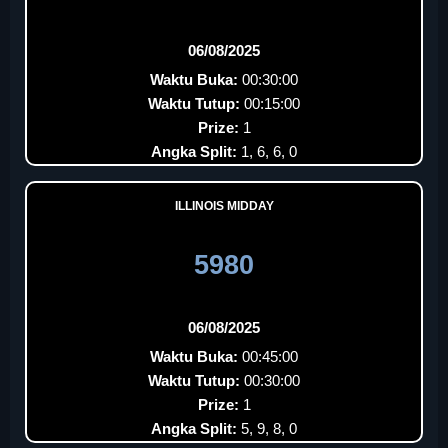
06/08/2025
Waktu Buka:
00:30:00
Waktu Tutup:
00:15:00
Prize:
1
Angka Split:
1, 6, 6, 0
ILLINOIS MIDDAY
5980
06/08/2025
Waktu Buka:
00:45:00
Waktu Tutup:
00:30:00
Prize:
1
Angka Split:
5, 9, 8, 0