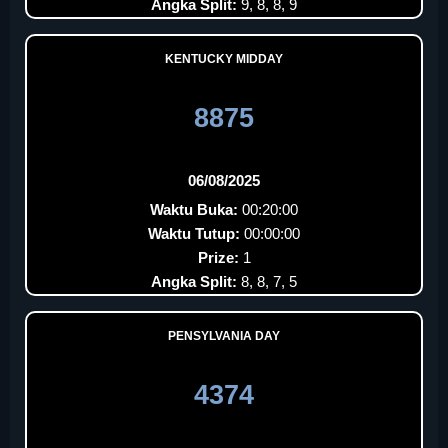
Angka Split:
9, 8, 8, 9
KENTUCKY MIDDAY
8875
06/08/2025
Waktu Buka:
00:20:00
Waktu Tutup:
00:00:00
Prize:
1
Angka Split:
8, 8, 7, 5
PENSYLVANIA DAY
4374