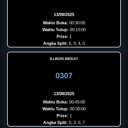
13/08/2025
Waktu Buka:
00:30:00
Waktu Tutup:
00:15:00
Prize:
1
Angka Split:
6, 9, 4, 0
ILLINOIS MIDDAY
0307
13/08/2025
Waktu Buka:
00:45:00
Waktu Tutup:
00:30:00
Prize:
1
Angka Split:
0, 3, 0, 7