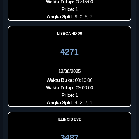
Waktu Tutup:
08:45:00
Prize:
1
Angka Split:
9, 0, 5, 7
LISBOA 4D 09
4271
12/08/2025
Waktu Buka:
09:10:00
Waktu Tutup:
09:00:00
Prize:
1
Angka Split:
4, 2, 7, 1
ILLINOIS EVE
3487