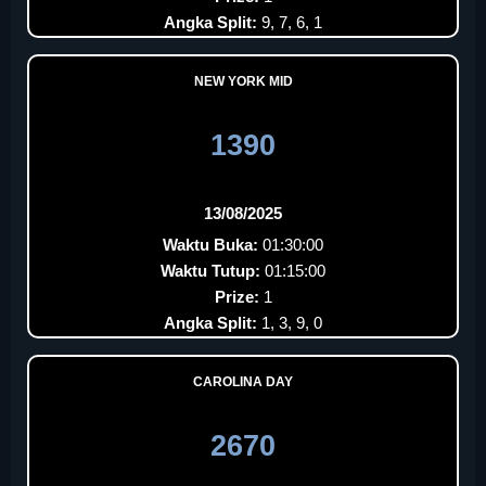
Angka Split:
9, 7, 6, 1
NEW YORK MID
1390
13/08/2025
Waktu Buka:
01:30:00
Waktu Tutup:
01:15:00
Prize:
1
Angka Split:
1, 3, 9, 0
CAROLINA DAY
2670