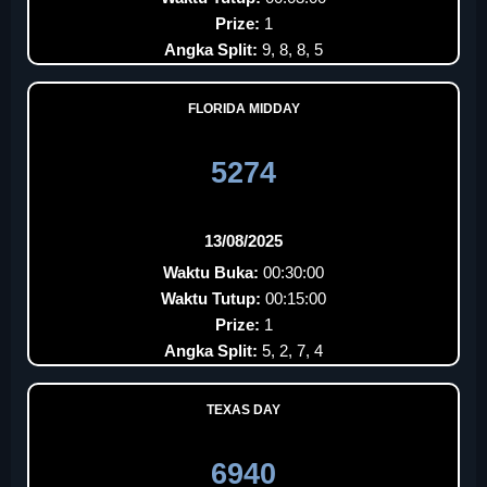
Prize:
1
Angka Split:
9, 8, 8, 5
FLORIDA MIDDAY
5274
13/08/2025
Waktu Buka:
00:30:00
Waktu Tutup:
00:15:00
Prize:
1
Angka Split:
5, 2, 7, 4
TEXAS DAY
6940