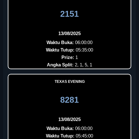
2151
13/08/2025
Waktu Buka:
06:00:00
Waktu Tutup:
05:35:00
Prize:
1
Angka Split:
2, 1, 5, 1
TEXAS EVENING
8281
13/08/2025
Waktu Buka:
06:00:00
Waktu Tutup:
05:45:00