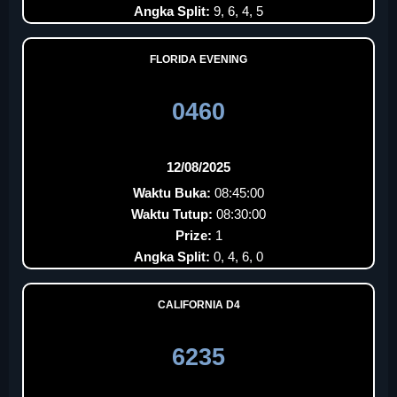
Angka Split:
9, 6, 4, 5
FLORIDA EVENING
0460
12/08/2025
Waktu Buka:
08:45:00
Waktu Tutup:
08:30:00
Prize:
1
Angka Split:
0, 4, 6, 0
CALIFORNIA D4
6235