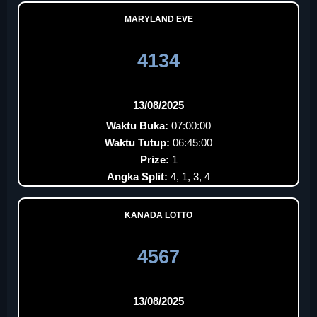
MARYLAND EVE
4134
13/08/2025
Waktu Buka:
07:00:00
Waktu Tutup:
06:45:00
Prize:
1
Angka Split:
4, 1, 3, 4
KANADA LOTTO
4567
13/08/2025