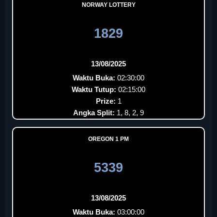
NORWAY LOTTERY
1829
13/08/2025
Waktu Buka:
02:30:00
Waktu Tutup:
02:15:00
Prize:
1
Angka Split:
1, 8, 2, 9
OREGON 1 PM
5339
13/08/2025
Waktu Buka:
03:00:00