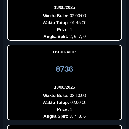
13/08/2025
Waktu Buka:
02:00:00
Waktu Tutup:
01:45:00
Prize:
1
Angka Split:
2, 6, 7, 0
LISBOA 4D 02
8736
13/08/2025
Waktu Buka:
02:10:00
Waktu Tutup:
02:00:00
Prize:
1
Angka Split:
8, 7, 3, 6