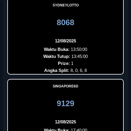
SYDNEYLOTTO
8068
12/08/2025
Waktu Buka:
13:50:00
Waktu Tutup:
13:45:00
Prize:
1
Angka Split:
8, 0, 6, 8
SINGAPORE6D
9129
12/08/2025
Waktu Buka:
17:40:00