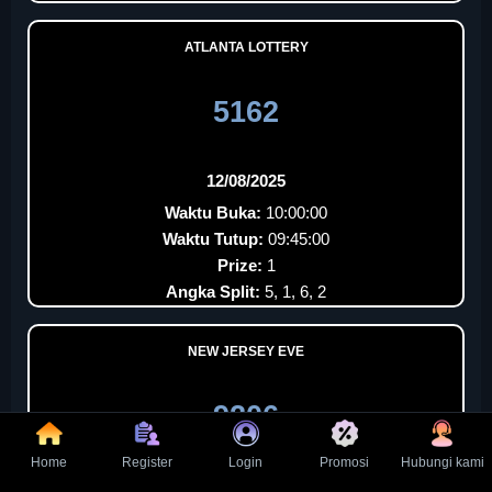
ATLANTA LOTTERY
5162
12/08/2025
Waktu Buka:
10:00:00
Waktu Tutup:
09:45:00
Prize:
1
Angka Split:
5, 1, 6, 2
NEW JERSEY EVE
9206
Home
Register
Login
Promosi
Hubungi kami
12/08/2025