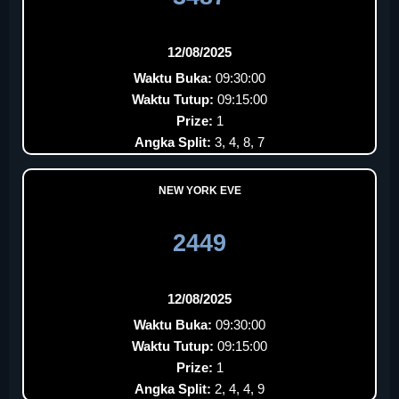
12/08/2025
Waktu Buka:
09:30:00
Waktu Tutup:
09:15:00
Prize:
1
Angka Split:
3, 4, 8, 7
NEW YORK EVE
2449
12/08/2025
Waktu Buka:
09:30:00
Waktu Tutup:
09:15:00
Prize:
1
Angka Split:
2, 4, 4, 9