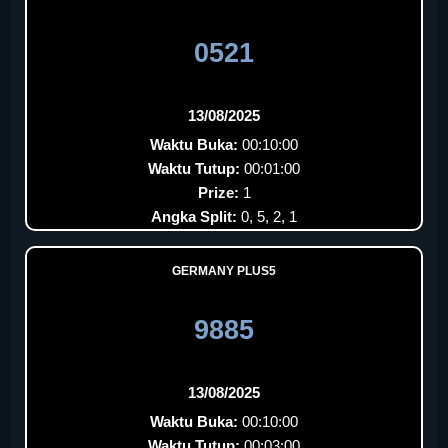
0521
13/08/2025
Waktu Buka:
00:10:00
Waktu Tutup:
00:01:00
Prize:
1
Angka Split:
0, 5, 2, 1
GERMANY PLUS5
9885
13/08/2025
Waktu Buka:
00:10:00
Waktu Tutup:
00:03:00