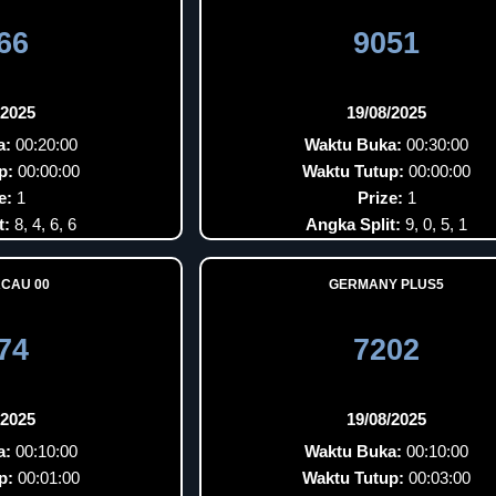
66
9051
/2025
19/08/2025
a:
00:20:00
Waktu Buka:
00:30:00
p:
00:00:00
Waktu Tutup:
00:00:00
e:
1
Prize:
1
t:
8, 4, 6, 6
Angka Split:
9, 0, 5, 1
CAU 00
GERMANY PLUS5
74
7202
/2025
19/08/2025
a:
00:10:00
Waktu Buka:
00:10:00
p:
00:01:00
Waktu Tutup:
00:03:00