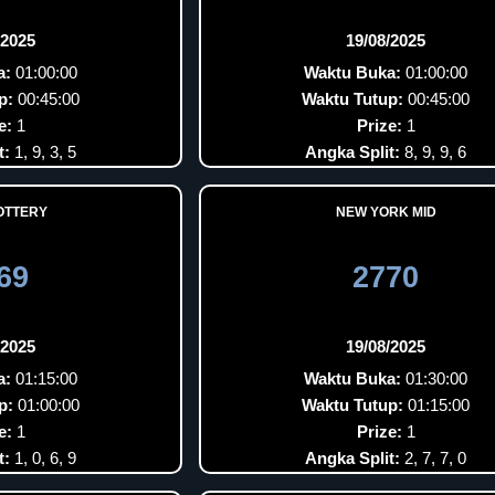
/2025
19/08/2025
a:
01:00:00
Waktu Buka:
01:00:00
p:
00:45:00
Waktu Tutup:
00:45:00
e:
1
Prize:
1
t:
1, 9, 3, 5
Angka Split:
8, 9, 9, 6
OTTERY
NEW YORK MID
69
2770
/2025
19/08/2025
a:
01:15:00
Waktu Buka:
01:30:00
p:
01:00:00
Waktu Tutup:
01:15:00
e:
1
Prize:
1
t:
1, 0, 6, 9
Angka Split:
2, 7, 7, 0