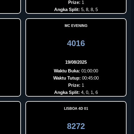
Prize:
1
Angka Split:
5, 8, 8, 5
MC EVENING
4016
19/08/2025
Waktu Buka:
01:00:00
Waktu Tutup:
00:45:00
Prize:
1
Angka Split:
4, 0, 1, 6
LISBOA 4D 01
8272