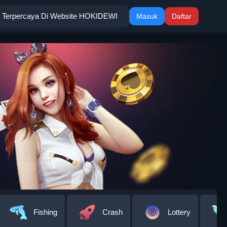
ebsite HOKIDEWI
Masuk
Daftar
Fishing
Crash
Lottery