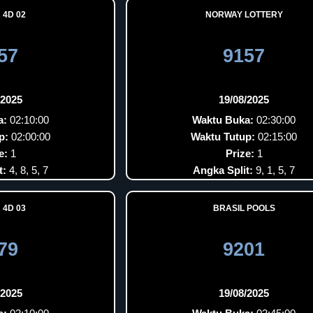
 4D 02
NORWAY LOTTERY
57
9157
/2025
19/08/2025
a:
02:10:00
Waktu Buka:
02:30:00
p:
02:00:00
Waktu Tutup:
02:15:00
e:
1
Prize:
1
t:
4, 8, 5, 7
Angka Split:
9, 1, 5, 7
 4D 03
BRASIL POOLS
79
9201
/2025
19/08/2025