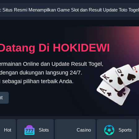
pilkan Game Slot dan Result Update Toto Togel Terpercaya Di W
Datang Di
HOKIDEWI
ermainan Online dan Update Result Togel,
dengan dukungan langsung 24/7.
ebagai pilihan terbaik Anda.
t
Hot
Slots
Casino
Sports