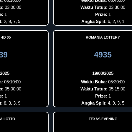
a:
03:10:00
Waktu Buka:
03:45:00
p:
03:00:00
Waktu Tutup:
03:30:00
e:
1
Prize:
1
t:
2, 9, 7, 9
Angka Split:
9, 2, 0, 1
 4D 05
ROMANIA LOTTERY
39
4935
/2025
19/08/2025
a:
05:10:00
Waktu Buka:
05:30:00
p:
05:00:00
Waktu Tutup:
05:15:00
e:
1
Prize:
1
t:
8, 3, 3, 9
Angka Split:
4, 9, 3, 5
A LOTTO
TEXAS EVENING