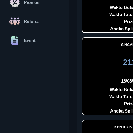
Promosi
Waktu Buk
Waktu Tutu
Referral
Priz
Angka Spli
Event
SINGA
21
18/08
Waktu Buk
Waktu Tutu
Priz
Angka Spli
KENTUCKY