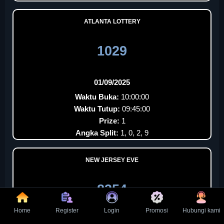
ATLANTA LOTTERY
1029
01/09/2025
Waktu Buka:
10:00:00
Waktu Tutup:
09:45:00
Prize:
1
Angka Split:
1, 0, 2, 9
NEW JERSEY EVE
8354
Home
Register
Login
Promosi
Hubungi kami
01/09/2025