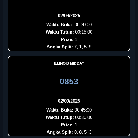
02/09/2025
Waktu Buka:
00:30:00
Waktu Tutup:
00:15:00
Prize:
1
Angka Split:
7, 1, 5, 9
ILLINOIS MIDDAY
0853
02/09/2025
Waktu Buka:
00:45:00
Waktu Tutup:
00:30:00
Prize:
1
Angka Split:
0, 8, 5, 3