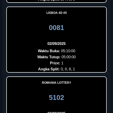
LISBOA 4D 05
0081
02/09/2025
Waktu Buka:
05:10:00
Waktu Tutup:
05:00:00
Prize:
1
Angka Split:
0, 0, 8, 1
ROMANIA LOTTERY
5102