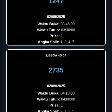
1247
02/09/2025
Waktu Buka:
03:45:00
Waktu Tutup:
03:30:00
Prize:
1
Angka Split:
1, 2, 4, 7
LISBOA 4D 04
2735
02/09/2025
Waktu Buka:
04:10:00
Waktu Tutup:
04:00:00
Prize:
1
Angka Split:
2, 7, 3, 5