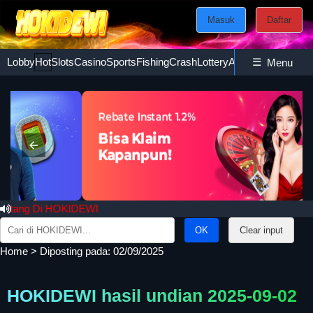
Masuk
Daftar
Lobby
Hot
Slots
Casino
Sports
Fishing
Crash
Lottery
Ayam
☰
Poker
Esport
Menu
ng Di HOKIDEWI
Search
Clear input
for:
Home
>
Diposting pada: 02/09/2025
HOKIDEWI hasil undian 2025-09-02