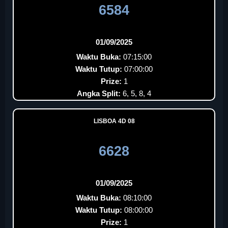
6584
01/09/2025
Waktu Buka:
07:15:00
Waktu Tutup:
07:00:00
Prize:
1
Angka Split:
6, 5, 8, 4
LISBOA 4D 08
6628
01/09/2025
Waktu Buka:
08:10:00
Waktu Tutup:
08:00:00
Prize:
1