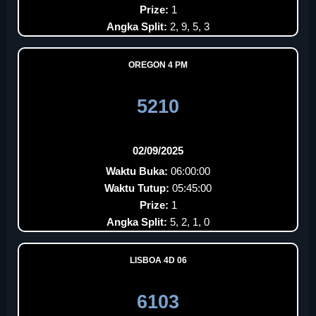
Prize:
1
Angka Split:
2, 9, 5, 3
OREGON 4 PM
5210
02/09/2025
Waktu Buka:
06:00:00
Waktu Tutup:
05:45:00
Prize:
1
Angka Split:
5, 2, 1, 0
LISBOA 4D 06
6103