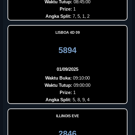
Waktu Tutup:
08:45:00
Prize:
1
Angka Split:
7, 5, 1, 2
LISBOA 4D 09
5894
01/09/2025
Waktu Buka:
09:10:00
Waktu Tutup:
09:00:00
Prize:
1
Angka Split:
5, 8, 9, 4
ILLINOIS EVE
2846