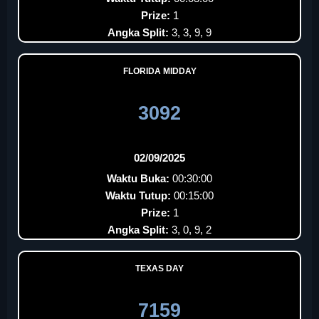
Prize:
1
Angka Split:
3, 3, 9, 9
FLORIDA MIDDAY
3092
02/09/2025
Waktu Buka:
00:30:00
Waktu Tutup:
00:15:00
Prize:
1
Angka Split:
3, 0, 9, 2
TEXAS DAY
7159