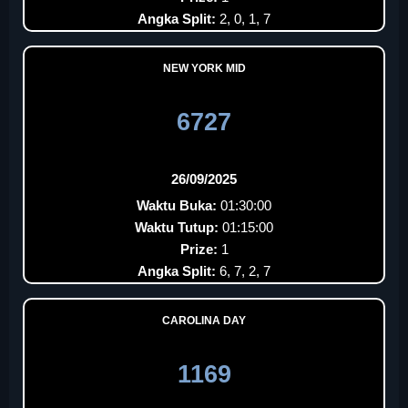
Angka Split:
2, 0, 1, 7
NEW YORK MID
6727
26/09/2025
Waktu Buka:
01:30:00
Waktu Tutup:
01:15:00
Prize:
1
Angka Split:
6, 7, 2, 7
CAROLINA DAY
1169