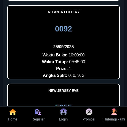
ATLANTA LOTTERY
0092
25/09/2025
Waktu Buka:
10:00:00
Waktu Tutup:
09:45:00
Prize:
1
Angka Split:
0, 0, 9, 2
NEW JERSEY EVE
5355
Home
Register
Login
Promosi
Hubungi kami
25/09/2025