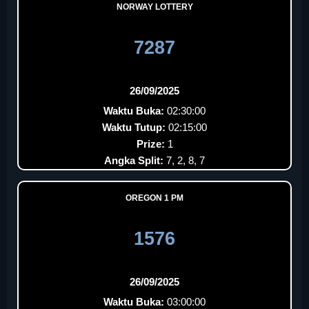
NORWAY LOTTERY
7287
26/09/2025
Waktu Buka:
02:30:00
Waktu Tutup:
02:15:00
Prize:
1
Angka Split:
7, 2, 8, 7
OREGON 1 PM
1576
26/09/2025
Waktu Buka:
03:00:00