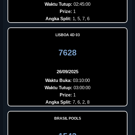
Waktu Tutup:
02:45:00
Prize:
1
Angka Split:
1, 5, 7, 6
LISBOA 4D 03
7628
26/09/2025
Waktu Buka:
03:10:00
Waktu Tutup:
03:00:00
Prize:
1
Angka Split:
7, 6, 2, 8
BRASIL POOLS