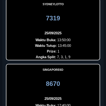
SYDNEYLOTTO
7319
25/09/2025
Waktu Buka:
13:50:00
Waktu Tutup:
13:45:00
Prize:
1
Angka Split:
7, 3, 1, 9
SINGAPORE6D
8670
25/09/2025
Waktu Buka:
17:40:00