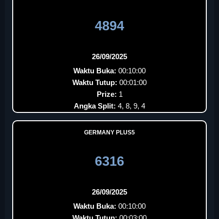
4894
26/09/2025
Waktu Buka:
00:10:00
Waktu Tutup:
00:01:00
Prize:
1
Angka Split:
4, 8, 9, 4
GERMANY PLUS5
6316
26/09/2025
Waktu Buka:
00:10:00
Waktu Tutup:
00:03:00