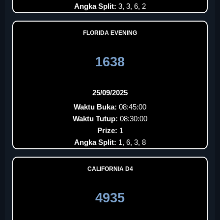
Angka Split:
3, 3, 6, 2
FLORIDA EVENING
1638
25/09/2025
Waktu Buka:
08:45:00
Waktu Tutup:
08:30:00
Prize:
1
Angka Split:
1, 6, 3, 8
CALIFORNIA D4
4935