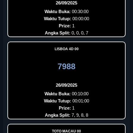
26/09/2025
Waktu Buka:
00:30:00
Waktu Tutup:
00:00:00
Prize:
1
Angka Split:
0, 0, 0, 7
LISBOA 4D 00
7988
26/09/2025
Waktu Buka:
00:10:00
Waktu Tutup:
00:01:00
Prize:
1
Angka Split:
7, 9, 8, 8
TOTO MACAU 00