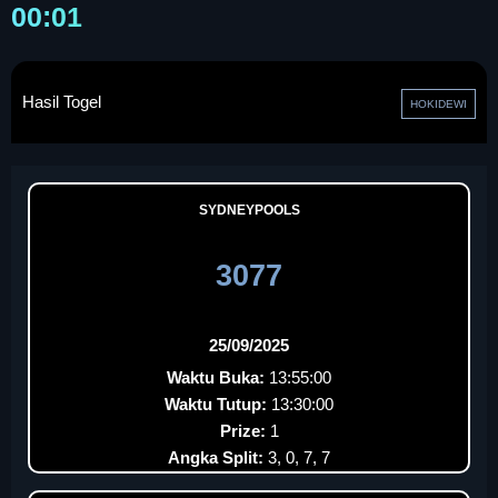
00:01
Hasil Togel
HOKIDEWI
SYDNEYPOOLS
3077
25/09/2025
Waktu Buka:
13:55:00
Waktu Tutup:
13:30:00
Prize:
1
Angka Split:
3, 0, 7, 7