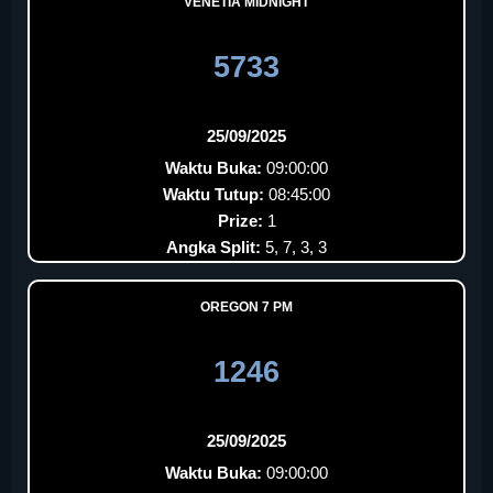
VENETIA MIDNIGHT
5733
25/09/2025
Waktu Buka:
09:00:00
Waktu Tutup:
08:45:00
Prize:
1
Angka Split:
5, 7, 3, 3
OREGON 7 PM
1246
25/09/2025
Waktu Buka:
09:00:00