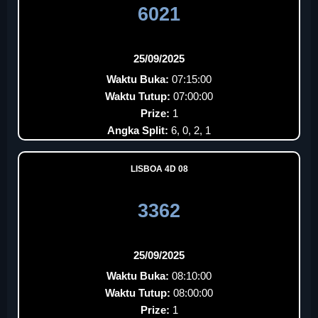
6021
25/09/2025
Waktu Buka:
07:15:00
Waktu Tutup:
07:00:00
Prize:
1
Angka Split:
6, 0, 2, 1
LISBOA 4D 08
3362
25/09/2025
Waktu Buka:
08:10:00
Waktu Tutup:
08:00:00
Prize:
1