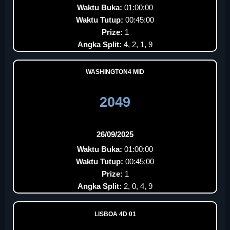
Waktu Buka:
01:00:00
Waktu Tutup:
00:45:00
Prize:
1
Angka Split:
4, 2, 1, 9
WASHINGTON4 MID
2049
26/09/2025
Waktu Buka:
01:00:00
Waktu Tutup:
00:45:00
Prize:
1
Angka Split:
2, 0, 4, 9
LISBOA 4D 01