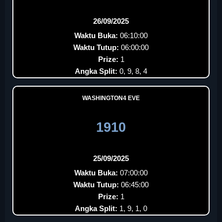
26/09/2025
Waktu Buka:
06:10:00
Waktu Tutup:
06:00:00
Prize:
1
Angka Split:
0, 9, 8, 4
WASHINGTON4 EVE
1910
25/09/2025
Waktu Buka:
07:00:00
Waktu Tutup:
06:45:00
Prize:
1
Angka Split:
1, 9, 1, 0