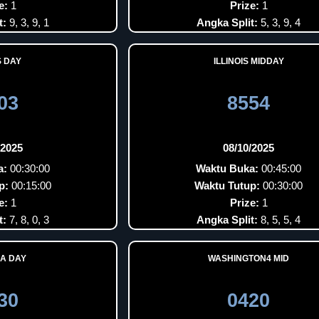
e:
1
Prize:
1
t:
9, 3, 9, 1
Angka Split:
5, 3, 9, 4
 DAY
ILLINOIS MIDDAY
03
8554
/2025
08/10/2025
a:
00:30:00
Waktu Buka:
00:45:00
p:
00:15:00
Waktu Tutup:
00:30:00
e:
1
Prize:
1
t:
7, 8, 0, 3
Angka Split:
8, 5, 5, 4
IA DAY
WASHINGTON4 MID
30
0420