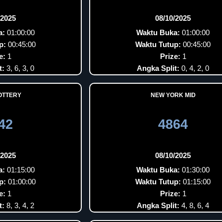
/2025
08/10/2025
a:
01:00:00
Waktu Buka:
01:00:00
p:
00:45:00
Waktu Tutup:
00:45:00
e:
1
Prize:
1
t:
3, 6, 3, 0
Angka Split:
0, 4, 2, 0
OTTERY
NEW YORK MID
42
4864
/2025
08/10/2025
a:
01:15:00
Waktu Buka:
01:30:00
p:
01:00:00
Waktu Tutup:
01:15:00
e:
1
Prize:
1
t:
8, 3, 4, 2
Angka Split:
4, 8, 6, 4