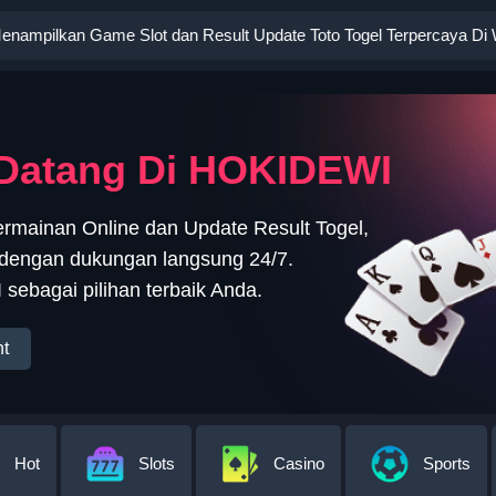
t dan Result Update Toto Togel Terpercaya Di Website HOKIDEWI
Datang Di
HOKIDEWI
ermainan Online dan Update Result Togel,
dengan dukungan langsung 24/7.
ebagai pilihan terbaik Anda.
t
Hot
Slots
Casino
Sports