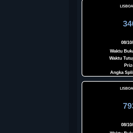
LISBOA
34
08/10
Waktu Buk
Waktu Tutu
Priz
Angka Spli
LISBOA
79
08/10