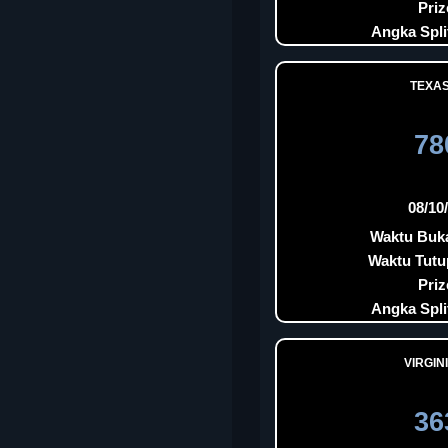
Priz
Angka Spli
TEXAS
78
08/10
Waktu Buk
Waktu Tutu
Priz
Angka Spli
VIRGIN
36