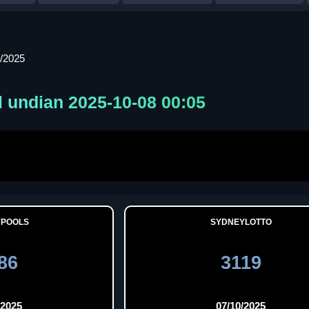
0/2025
 undian 2025-10-08 00:05
YPOOLS
SYDNEYLOTTO
86
3119
/2025
07/10/2025