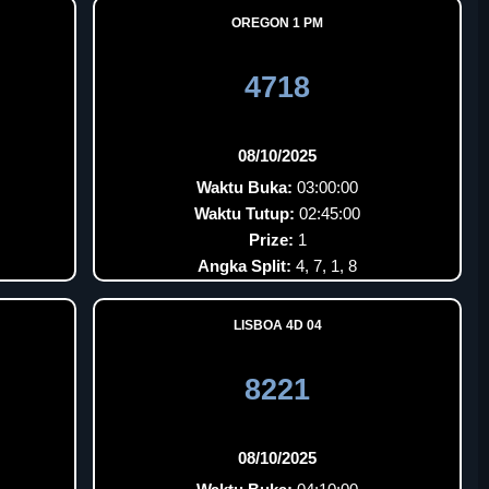
OREGON 1 PM
4718
08/10/2025
Waktu Buka:
03:00:00
Waktu Tutup:
02:45:00
Prize:
1
Angka Split:
4, 7, 1, 8
LISBOA 4D 04
8221
08/10/2025