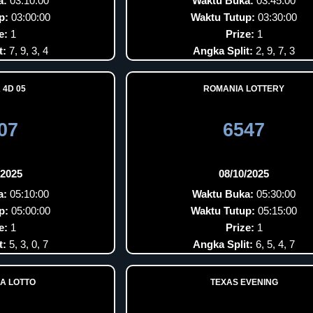
a:
03:10:00
Waktu Buka:
03:45:00
p:
03:00:00
Waktu Tutup:
03:30:00
e:
1
Prize:
1
t:
7, 9, 3, 4
Angka Split:
2, 9, 7, 3
 4D 05
ROMANIA LOTTERY
07
6547
/2025
08/10/2025
a:
05:10:00
Waktu Buka:
05:30:00
p:
05:00:00
Waktu Tutup:
05:15:00
e:
1
Prize:
1
t:
5, 3, 0, 7
Angka Split:
6, 5, 4, 7
A LOTTO
TEXAS EVENING