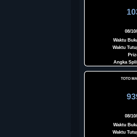
10
08/10
Waktu Buk
Waktu Tutu
Priz
Angka Spli
TOTO MA
93
08/10
Waktu Buk
Waktu Tutu